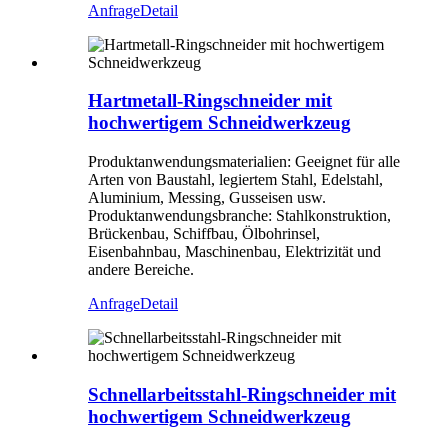
Anfrage
Detail
Hartmetall-Ringschneider mit
hochwertigem Schneidwerkzeug
Produktanwendungsmaterialien: Geeignet für alle
Arten von Baustahl, legiertem Stahl, Edelstahl,
Aluminium, Messing, Gusseisen usw.
Produktanwendungsbranche: Stahlkonstruktion,
Brückenbau, Schiffbau, Ölbohrinsel,
Eisenbahnbau, Maschinenbau, Elektrizität und
andere Bereiche.
Anfrage
Detail
Schnellarbeitsstahl-Ringschneider mit
hochwertigem Schneidwerkzeug