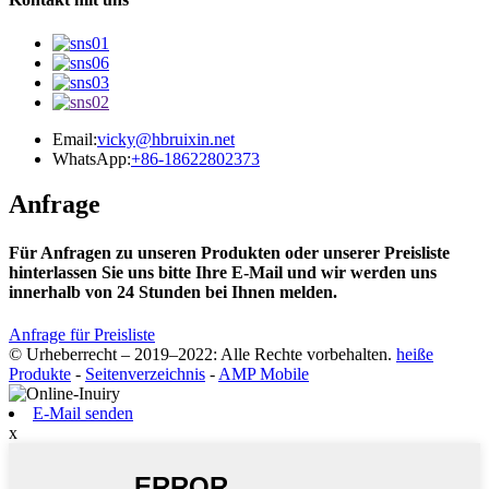
Email:
vicky@hbruixin.net
WhatsApp:
+86-18622802373
Anfrage
Für Anfragen zu unseren Produkten oder unserer Preisliste
hinterlassen Sie uns bitte Ihre E-Mail und wir werden uns
innerhalb von 24 Stunden bei Ihnen melden.
Anfrage für Preisliste
© Urheberrecht – 2019–2022: Alle Rechte vorbehalten.
heiße
Produkte
-
Seitenverzeichnis
-
AMP Mobile
E-Mail senden
x