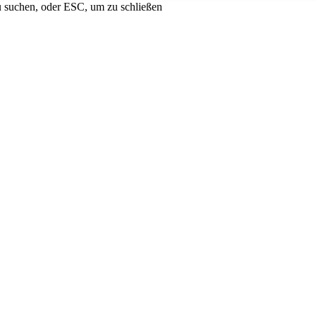
u suchen, oder ESC, um zu schließen