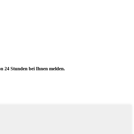
von 24 Stunden bei Ihnen melden.