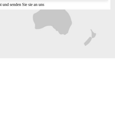
t und senden Sie sie an uns