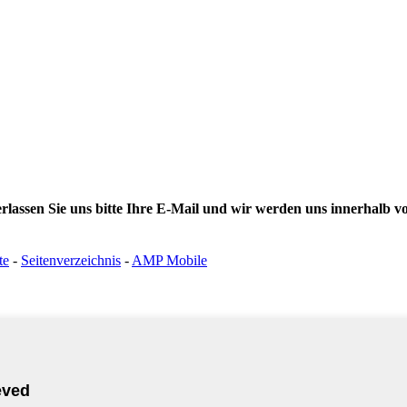
erlassen Sie uns bitte Ihre E-Mail und wir werden uns innerhalb 
te
-
Seitenverzeichnis
-
AMP Mobile