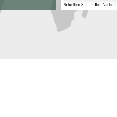
Schreiben Sie hier Ihre Nachrich