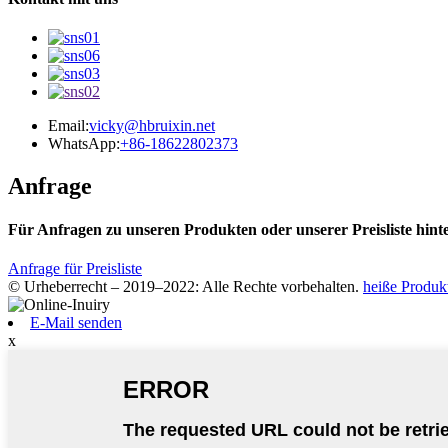
Email:
vicky@hbruixin.net
WhatsApp:
+86-18622802373
Anfrage
Für Anfragen zu unseren Produkten oder unserer Preisliste hint
Anfrage für Preisliste
© Urheberrecht – 2019–2022: Alle Rechte vorbehalten.
heiße Produk
E-Mail senden
x