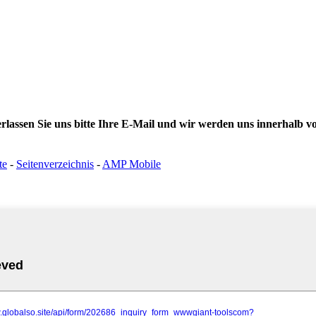
erlassen Sie uns bitte Ihre E-Mail und wir werden uns innerhalb 
te
-
Seitenverzeichnis
-
AMP Mobile