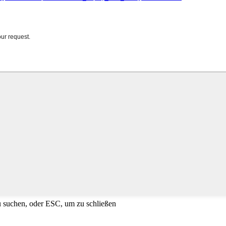
u suchen, oder ESC, um zu schließen