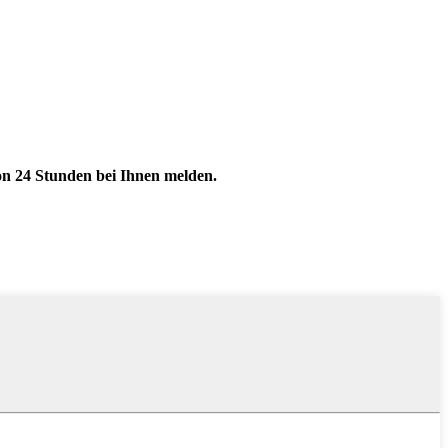
von 24 Stunden bei Ihnen melden.