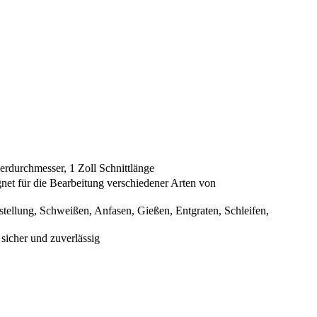
rdurchmesser, 1 Zoll Schnittlänge
t für die Bearbeitung verschiedener Arten von
tellung, Schweißen, Anfasen, Gießen, Entgraten, Schleifen,
sicher und zuverlässig